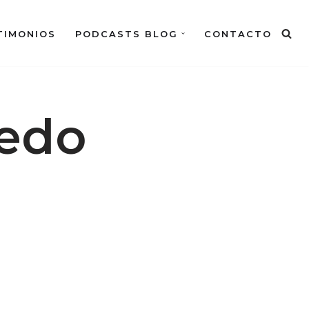
TIMONIOS
PODCASTS BLOG
CONTACTO
iedo