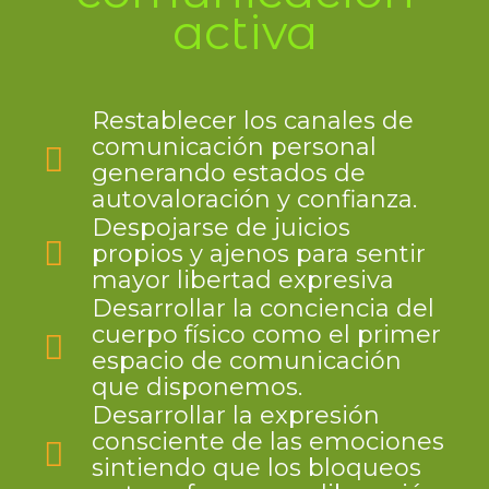
activa
Restablecer los canales de
comunicación personal
generando estados de
autovaloración y confianza.
Despojarse de juicios
propios y ajenos para sentir
mayor libertad expresiva
Desarrollar la conciencia del
cuerpo físico como el primer
espacio de comunicación
que disponemos.
Desarrollar la expresión
consciente de las emociones
sintiendo que los bloqueos