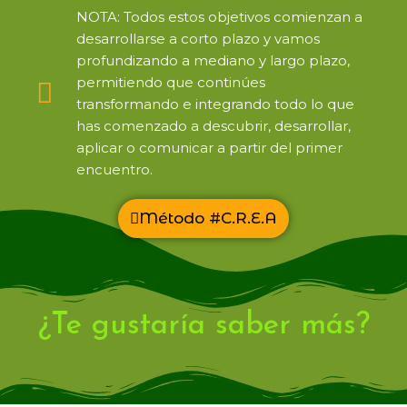
NOTA: Todos estos objetivos comienzan a
desarrollarse a corto plazo y vamos
profundizando a mediano y largo plazo,
permitiendo que continúes
transformando e integrando todo lo que
has comenzado a descubrir, desarrollar,
aplicar o comunicar a partir del primer
encuentro.
Método #C.R.E.A
¿Te gustaría saber más?