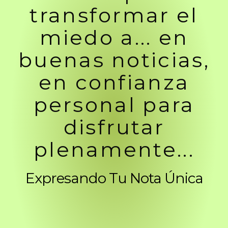
transformar el
miedo a... en
buenas noticias,
en confianza
personal para
disfrutar
plenamente...
Expresando Tu Nota Única