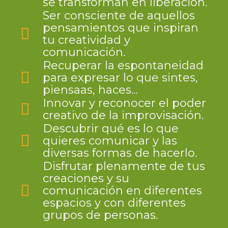
se transforman en liberación.
Ser consciente de aquellos
pensamientos que inspiran
tu creatividad y
comunicación.
Recuperar la espontaneidad
para expresar lo que sintes,
piensaas, haces...
Innovar y reconocer el poder
creativo de la improvisación.
Descubrir qué es lo que
quieres comunicar y las
diversas formas de hacerlo.
Disfrutar plenamente de tus
creaciones y su
comunicación en diferentes
espacios y con diferentes
grupos de personas.