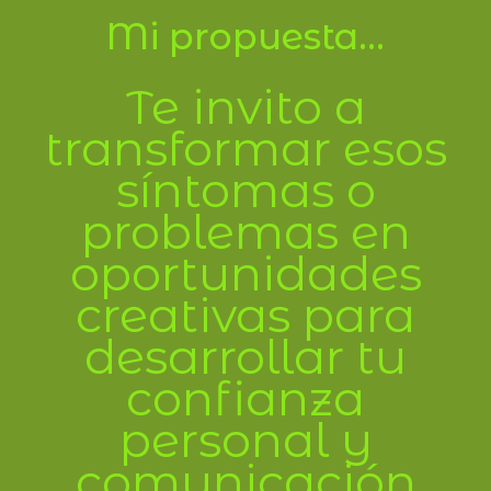
Mi propuesta...
Te invito a
transformar esos
síntomas o
problemas en
oportunidades
creativas para
desarrollar tu
confianza
personal y
comunicación