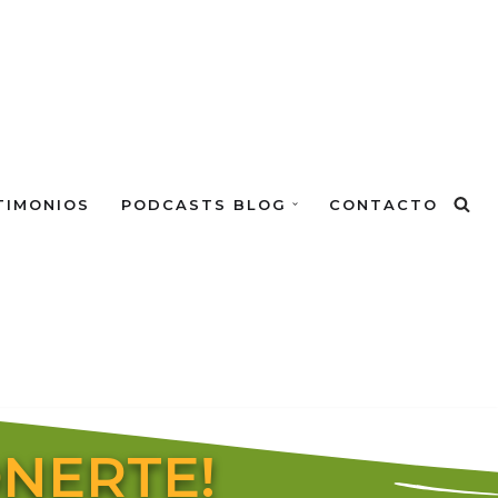
TIMONIOS
PODCASTS BLOG
CONTACTO
ONERTE!