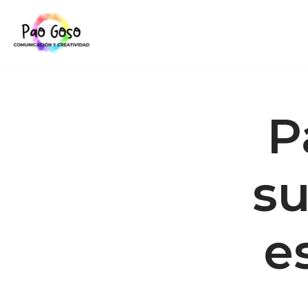
Saltar
al
contenido
P
su
e