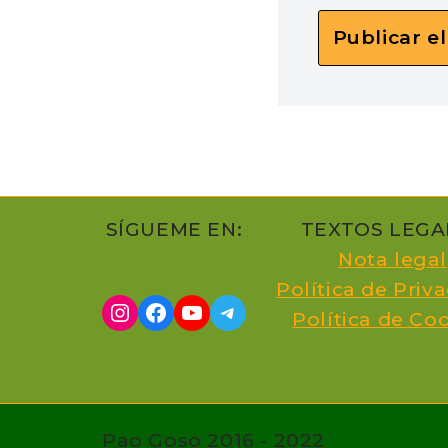
SÍGUEME EN:
TEXTOS LEGA
Nota legal
Política de Priv
Política de Co
Pao Goso 2016 - 2022