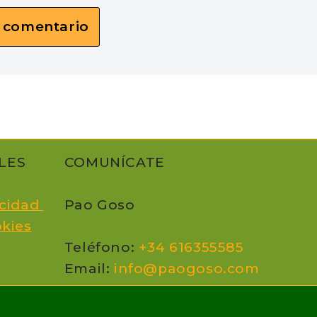
LES
COMUNÍCATE
acidad
Pao Goso
okie
s
Teléfono:
+34 616355585
Email:
info@paogoso.com