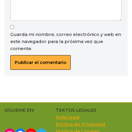
Guarda mi nombre, correo electrónico y web en
este navegador para la próxima vez que
comente.
SÍGUEME EN:
TEXTOS LEGALES
Nota legal
Política de Privacidad
Política de Cookie
s