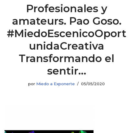
Profesionales y
amateurs. Pao Goso.
#MiedoEscenicoOport
unidaCreativa
Transformando el
sentir…
por
Miedo a Exponerte
05/05/2020