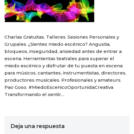
Charlas Gratuitas. Talleres. Sesiones Personales y
Grupales. ¿Sientes miedo escénico? Angustia,
bloqueos, inseguridad, ansiedad antes de entrar a
escena. Herramientas teatrales para superar el
miedo escénico y disfrutar de tu puesta en escena
para músicos, cantantes, instrumentistas, directores,
productores musicales. Profesionales y amateurs.
Pao Goso. #MiedoEscenicoOportunidaCreativa
Transformando el sentir…
Deja una respuesta