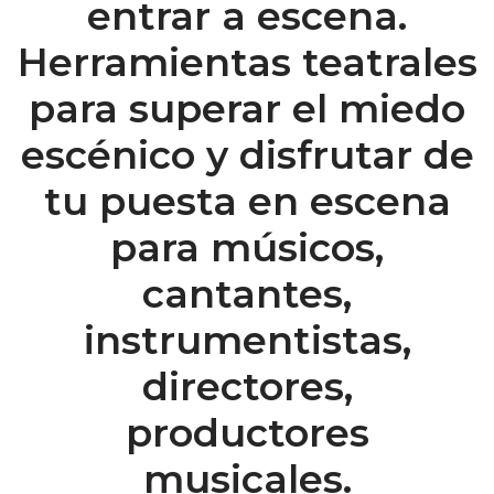
entrar a escena.
Herramientas teatrales
para superar el miedo
escénico y disfrutar de
tu puesta en escena
para músicos,
cantantes,
instrumentistas,
directores,
productores
musicales.