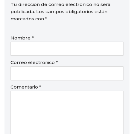
Tu dirección de correo electrónico no será
publicada.
Los campos obligatorios están
marcados con
*
Nombre
*
Correo electrónico
*
Comentario
*