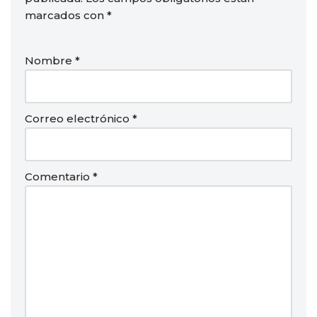
marcados con
*
Nombre
*
Correo electrónico
*
Comentario
*