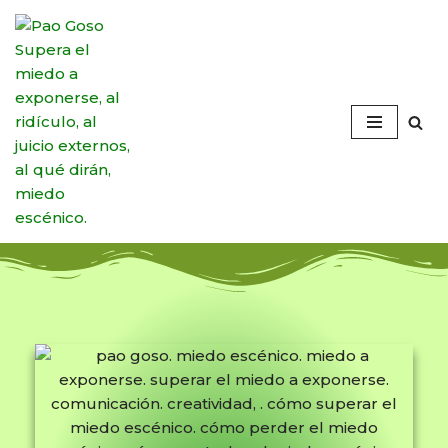
Saltar
al
contenido