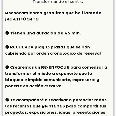
Asesoramientos
gratuitos que he llamado
¡RE-ENFÓCATE!
🟢
Tienen una duración de 45 min.
🟢 RECUERDA ¡Hay 13 plazas que se irán
cubriendo por orden cronológico de reserva!
🟢 Crearemos un RE-ENFOQUE para comenzar a
transformar el miedo a exponerte que te
bloquea e impide comunicarte, expresarte y
ponerte en acción creativa.
🟢 Te acompañaré a reactivar o potenciar todos
los recursos que YA TIENES para compartir tus
proyectos, exposiciones, ideas, presentaciones,