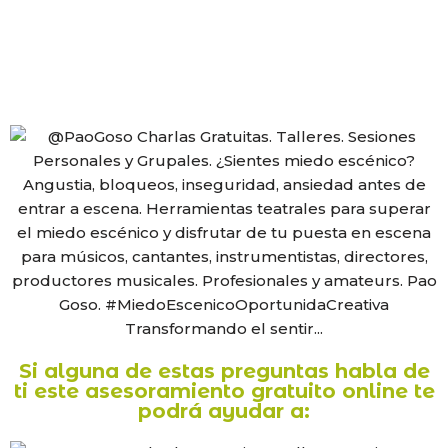
Si alguna de estas preguntas habla de
ti este asesoramiento gratuito online te
podrá ayudar a: