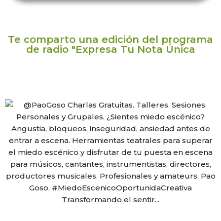
Te comparto una edición del programa
de radio "Expresa Tu Nota Única