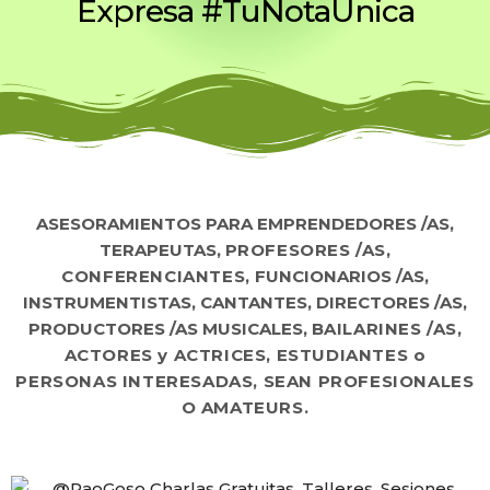
Expresa #TuNotaUnica
ASESORAMIENTOS PARA EMPRENDEDORES /AS,
TERAPEUTAS,
PROFESORES /AS,
CONFERENCIANTES,
FUNCIONARIOS /AS,
INSTRUMENTISTAS, CANTANTES, DIRECTORES /AS,
PRODUCTORES /AS MUSICALES,
BAILARINES /AS,
ACTORES y ACTRICES,
ESTUDIANTES
o
PERSONAS INTERESADAS, SEAN PROFESIONALES
O AMATEURS.