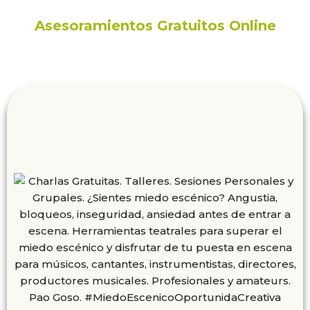
Asesoramientos Gratuitos Online